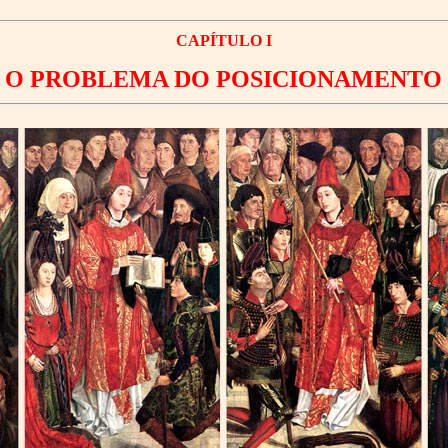
CAPÍTULO I
O PROBLEMA DO POSICIONAMENTO